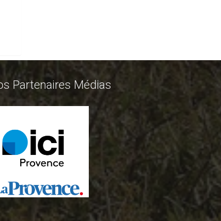
os Partenaires Médias