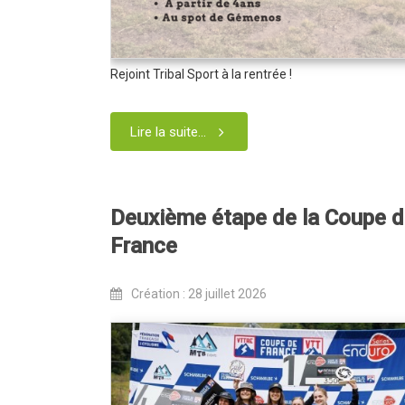
Rejoint Tribal Sport à la rentrée !
Lire la suite...
Deuxième étape de la Coupe 
France
Création : 28 juillet 2026