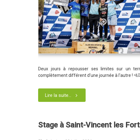
Deux jours à repousser ses limites sur un ter
complètement différent d'une journée à l'autre ! 🚵
Lire la suite...
Stage à Saint-Vincent les For