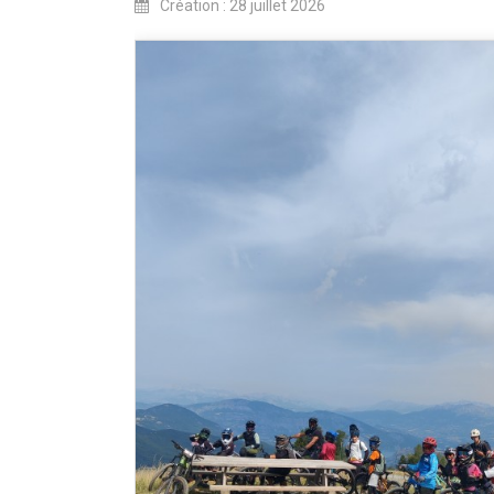
Création : 28 juillet 2026