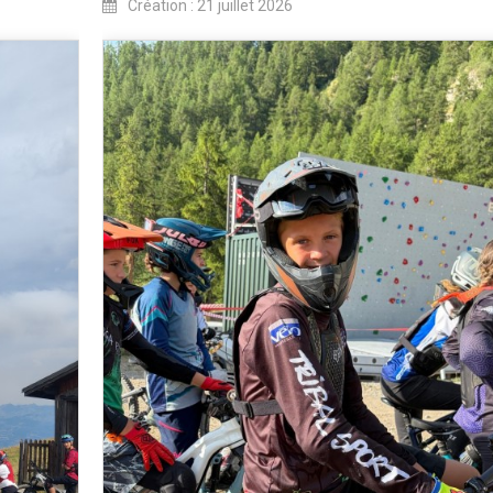
Création : 21 juillet 2026