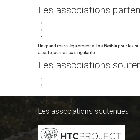
Les associations parten
Un grand merci également à
Lou Neibla
pour les s
à cette journée sa singularité.
Les associations soute
Les associations soutenues