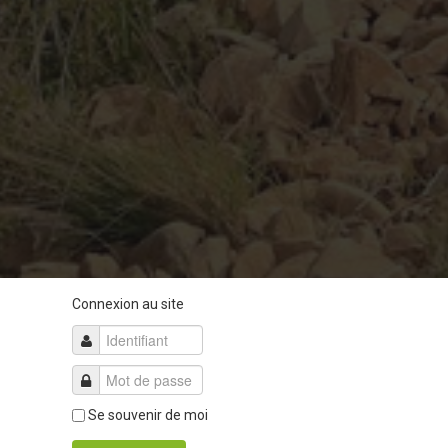
Connexion au site
Se souvenir de moi