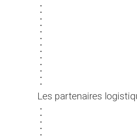
Les partenaires logisti