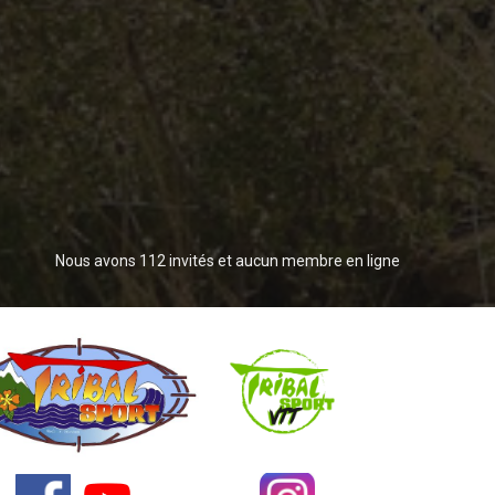
Nous avons 112 invités et aucun membre en ligne