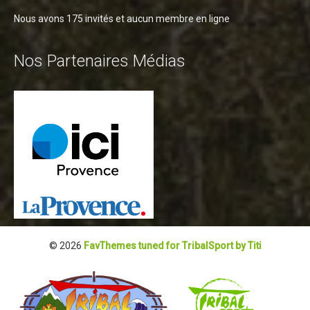
Nous avons 175 invités et aucun membre en ligne
Nos Partenaires Médias
© 2026
FavThemes tuned for TribalSport by Titi