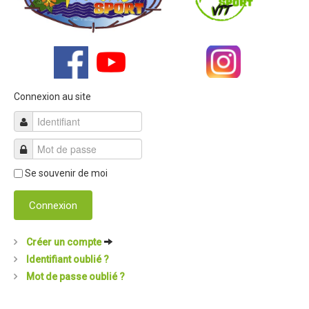
Connexion au site
Se souvenir de moi
Connexion
Créer un compte
Identifiant oublié ?
Mot de passe oublié ?