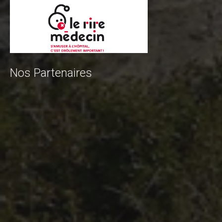
Contact Tribal Club VTT
Rechercher
Nos Partenaires