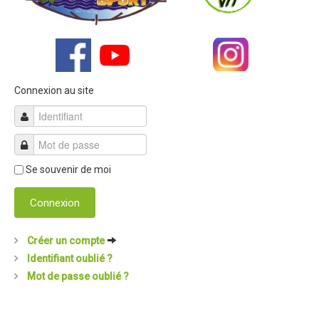
Connexion au site
Se souvenir de moi
Connexion
Créer un compte
Identifiant oublié ?
Mot de passe oublié ?