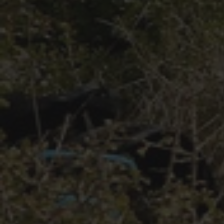
Contact Tribal Club VTT
Rechercher