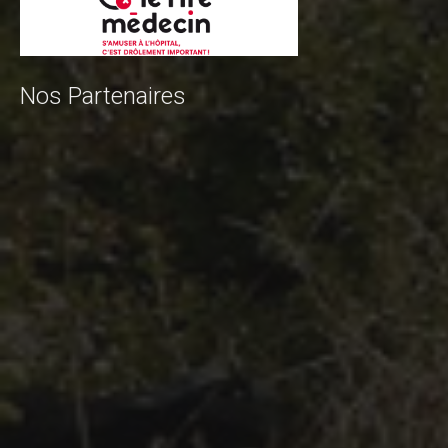
Nos Partenaires