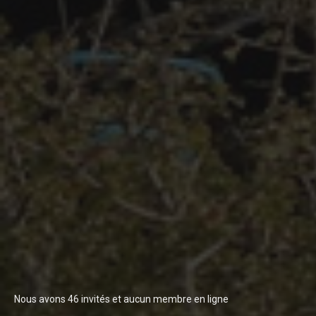
Nous avons 46 invités et aucun membre en ligne