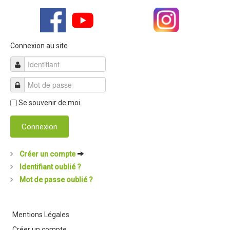
Connexion au site
Se souvenir de moi
Connexion
Créer un compte
Identifiant oublié ?
Mot de passe oublié ?
Mentions Légales
Créer un compte