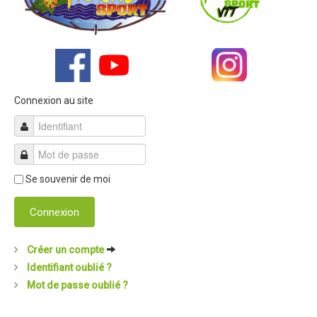
Connexion au site
Se souvenir de moi
Connexion
Créer un compte
Identifiant oublié ?
Mot de passe oublié ?