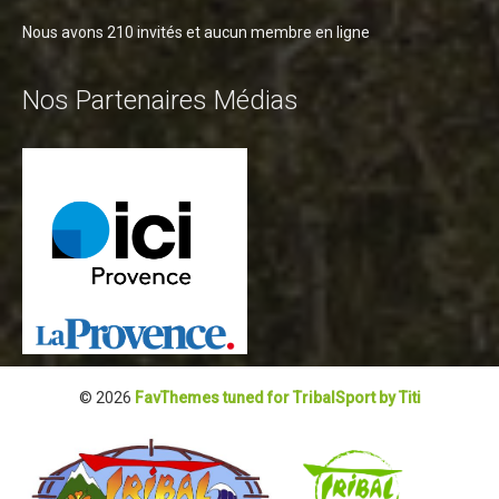
Nous avons 210 invités et aucun membre en ligne
Nos Partenaires Médias
© 2026
FavThemes tuned for TribalSport by Titi