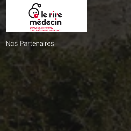
Contact Tribal Club VTT
Rechercher
Nos Partenaires