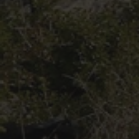
Contact Tribal Club VTT
Rechercher