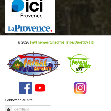
© 2026
FavThemes tuned for TribalSport by Titi
Connexion au site