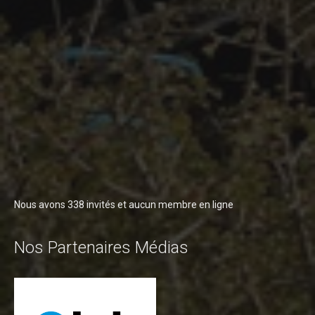
Nous avons 338 invités et aucun membre en ligne
Nos Partenaires Médias