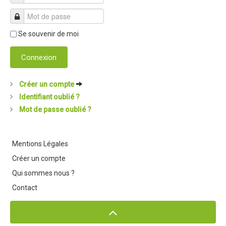
Se souvenir de moi
Connexion
Créer un compte
Identifiant oublié ?
Mot de passe oublié ?
Mentions Légales
Créer un compte
Qui sommes nous ?
Contact