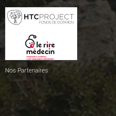
Contact Tribal Club VTT
Rechercher
Nos Partenaires