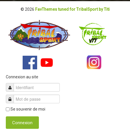
© 2026
FavThemes tuned for TribalSport by Titi
Connexion au site
Se souvenir de moi
Connexion