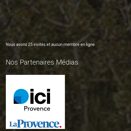
Nous avons 25 invités et aucun membre en ligne
Nos Partenaires Médias