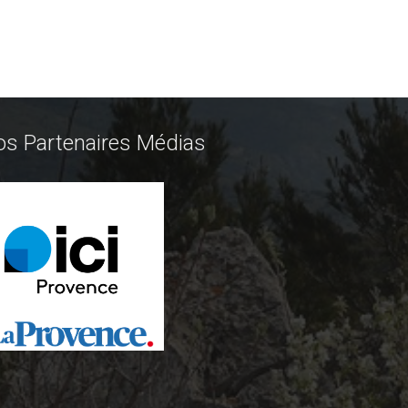
os Partenaires Médias