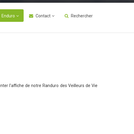
Enduro
Contact
Rechercher
r l'affiche de notre Randuro des Veilleurs de Vie