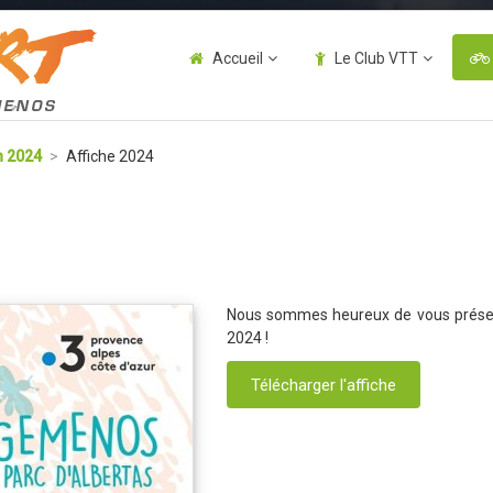
Accueil
Le Club VTT
n 2024
>
Affiche 2024
Nous sommes heureux de vous présente
2024 !
Télécharger l'affiche