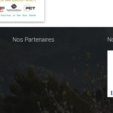
Nos Partenaires
N