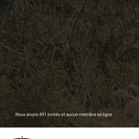
Nous avons 491 invités et aucun membre en ligne