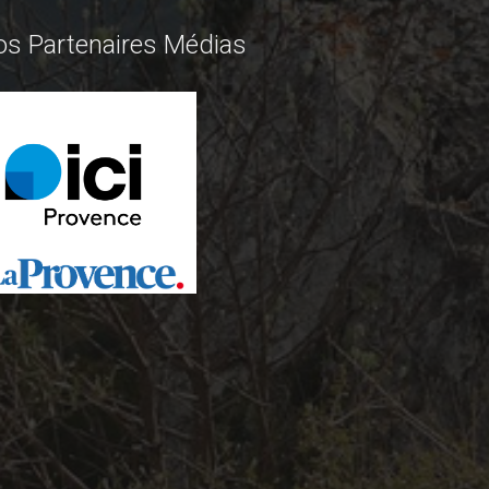
os Partenaires Médias