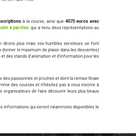
nscriptions
à la course, ainsi que
4073 euros avec
ulin à paroles
. qui a tenu deux représentations au
en dirons plus mais vos humbles serviteurs se font
ous donner le maximum de plaisir dans les descentes)
 et des stands d’animation et d’information pour les
r des passionnés et proches et dont la remise finale
amme des courses et n’hésitez pas à vous inscrire à
s organisateurs de faire découvrir leurs plus beaux
 des informations qui seront néanmoins disponibles le