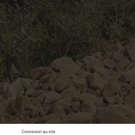
Connexion au site