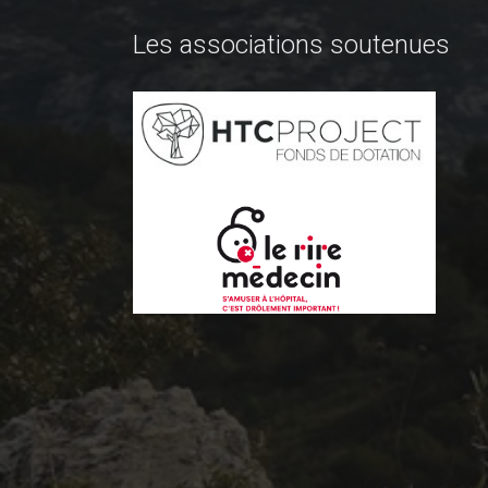
Les associations soutenues