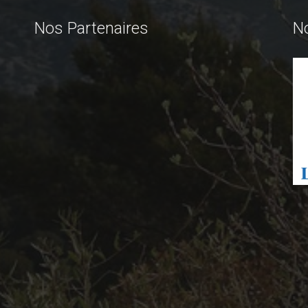
Nos Partenaires
N