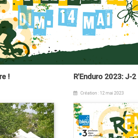
re !
R'Enduro 2023: J-2 
Création : 12 mai 2023