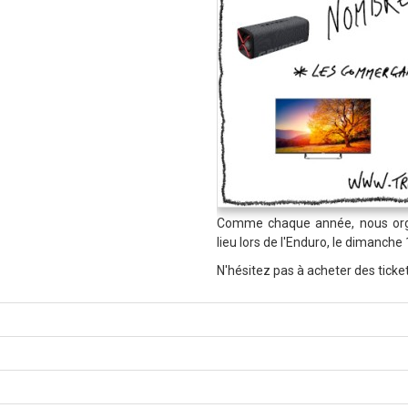
Comme chaque année, nous or
lieu lors de l'Enduro, le dimanche
N'hésitez pas à acheter des ticke