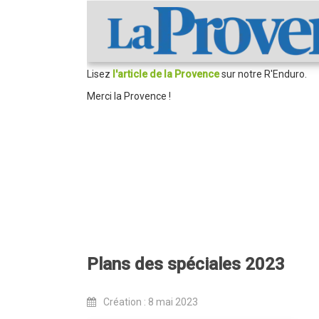
Lisez
l'article de la Provence
sur notre R'Enduro.
Merci la Provence !
Plans des spéciales 2023
Création : 8 mai 2023