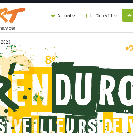
Accueil
Le Club VTT
n 2023