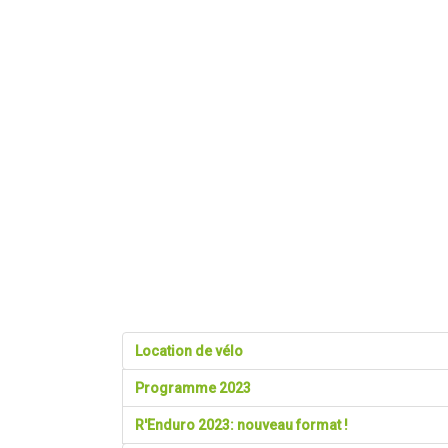
Location de vélo
Programme 2023
R'Enduro 2023: nouveau format !