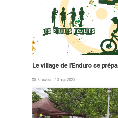
Le village de l'Enduro se prépa
Création : 13 mai 2023