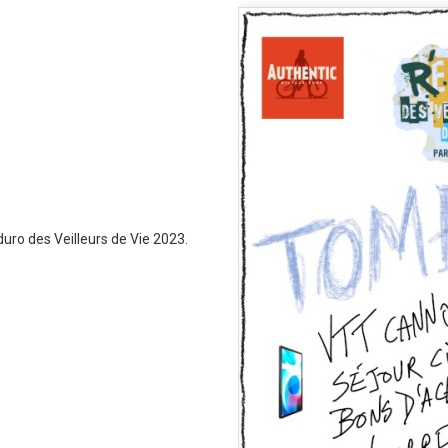
duro des Veilleurs de Vie 2023.