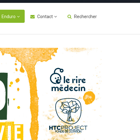
Enduro
Contact
Rechercher