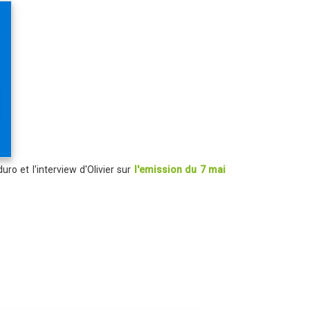
ro et l'interview d'Olivier sur
l'emission du 7 mai