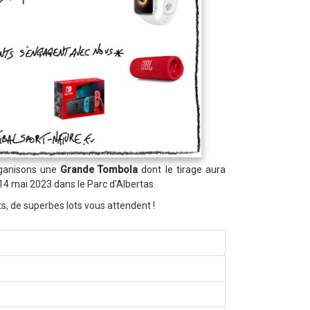
ganisons une
Grande Tombola
dont le tirage aura
 14 mai 2023 dans le Parc d'Albertas.
ts, de superbes lots vous attendent !