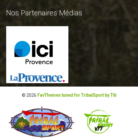
Nos Partenaires Médias
© 2026
FavThemes tuned for TribalSport by Titi