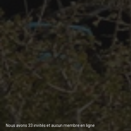
Nous avons 33 invités et aucun membre en ligne