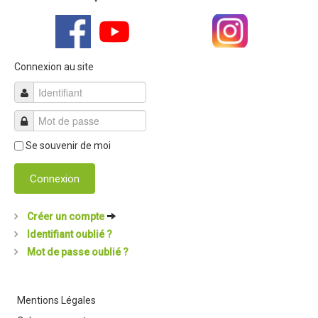
Connexion au site
Se souvenir de moi
Connexion
Créer un compte
Identifiant oublié ?
Mot de passe oublié ?
Mentions Légales