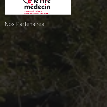
Nos Partenaires