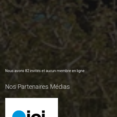
Nous avons 82 invités et aucun membre en ligne
Nos Partenaires Médias