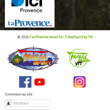
© 2026
FavThemes tuned for TribalSport by Titi
Connexion au site