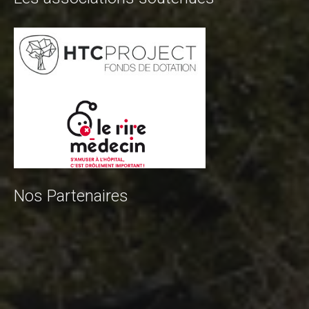
Nos Partenaires