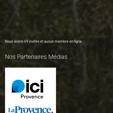
Nous avons 69 invités et aucun membre en ligne
Nos Partenaires Médias