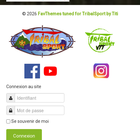
© 2026
FavThemes tuned for TribalSport by Titi
Connexion au site
Se souvenir de moi
Connexion