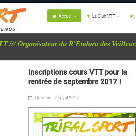
Accueil
Le Club VTT
T /// Organisateur du R'Enduro des Veilleur
Inscriptions cours VTT pour la
rentrée de septembre 2017 !
Création : 27 avril 2017