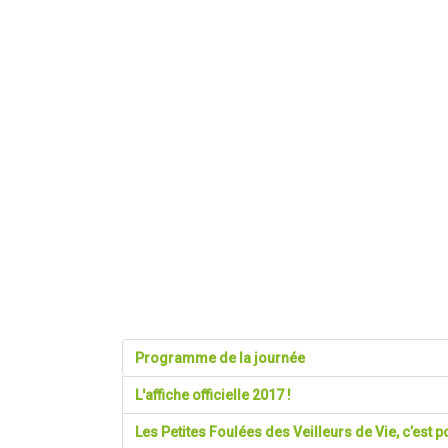
Programme de la journée
L'affiche officielle 2017 !
Les Petites Foulées des Veilleurs de Vie, c’est po