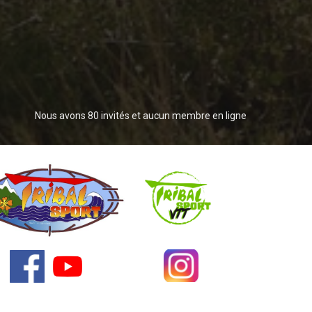
Nous avons 80 invités et aucun membre en ligne