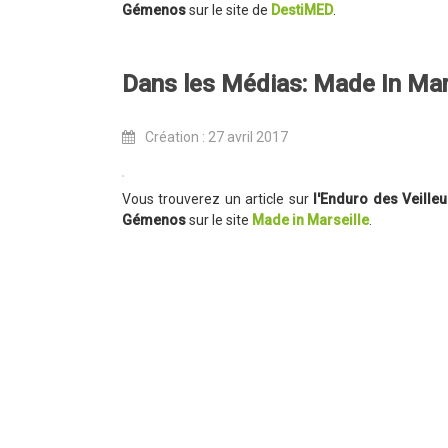
Gémenos
sur le site de
DestiMED
.
Dans les Médias: Made In Mar
Création : 27 avril 2017
Vous trouverez un article sur
l'Enduro des Veilleu
Gémenos
sur le site
Made in Marseille
.