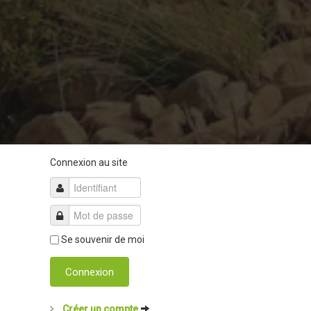
Connexion au site
Se souvenir de moi
Connexion
Créer un compte