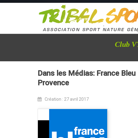
Club VT
Dans les Médias: France Bleu
Provence
Création : 27 avril 2017