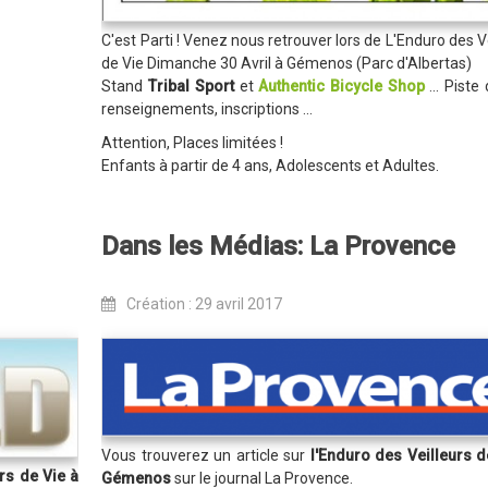
C'est Parti ! Venez nous retrouver lors de L'Enduro des V
de Vie Dimanche 30 Avril à Gémenos (Parc d'Albertas)
Stand
Tribal Sport
et
Authentic Bicycle Shop
... Piste 
renseignements, inscriptions ...
Attention, Places limitées !
Enfants à partir de 4 ans, Adolescents et Adultes.
Dans les Médias: La Provence
Création : 29 avril 2017
Vous trouverez un article sur
l'Enduro des Veilleurs d
rs de Vie à
Gémenos
sur le journal La Provence.