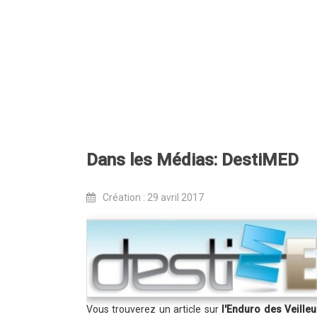
Dans les Médias: DestiMED
Création : 29 avril 2017
Vous trouverez un article sur
l'Enduro des Veilleu