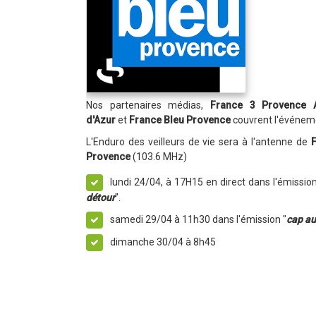
Nos partenaires médias,
France 3 Provence 
d'Azur
et
France Bleu Provence
couvrent l'événem
L'Enduro des veilleurs de vie sera à l'antenne de
F
Provence
(103.6 MHz)
lundi 24/04, à 17H15 en direct dans l'émission
détour
".
samedi 29/04 à 11h30 dans l'émission "
cap au
dimanche 30/04 à 8h45